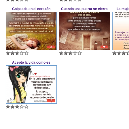
Golpeada en el corazón
Cuando una puerta se cierra
La muj
Acepto la vida como es