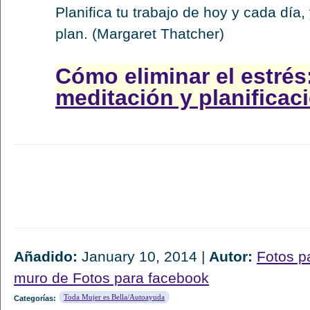
Planifica tu trabajo de hoy y cada día,
plan. (Margaret Thatcher)
Cómo eliminar el estrés
meditación y planificac
Añadido:
January 10, 2014 |
Autor:
Fotos p
muro de Fotos para facebook
Toda Mujer es Bella/Autoayuda
Categorías: