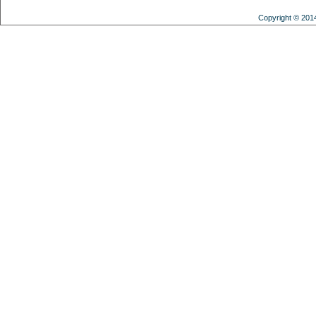
Copyright © 201