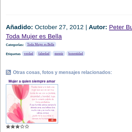
Añadido:
October 27, 2012 |
Autor:
Peter B
Toda Mujer es Bella
Toda Mujer es Bella
Categorías:
verdad
falsedad
mentir
honestidad
Etiquetas
Otras cosas, fotos y mensajes relacionados:
Mujer a quien siempre amar