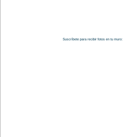
Suscríbete para recibir fotos en tu muro: