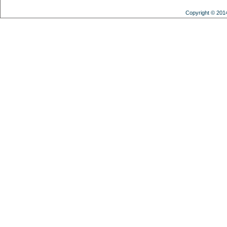
Copyright © 201