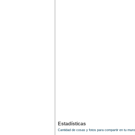
Estadísticas
Cantidad de cosas y fotos para compartir en tu mur