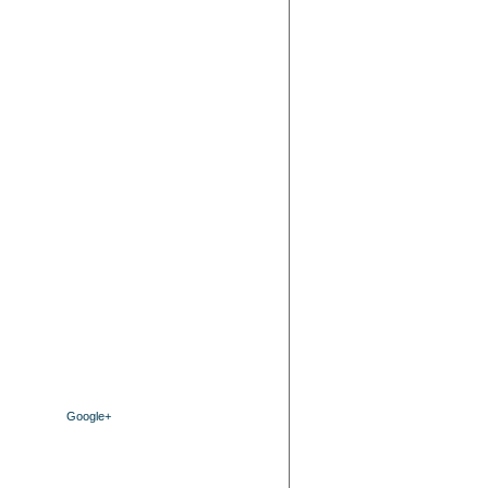
Google+