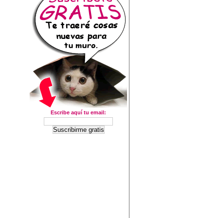
Escribe aquí tu email: