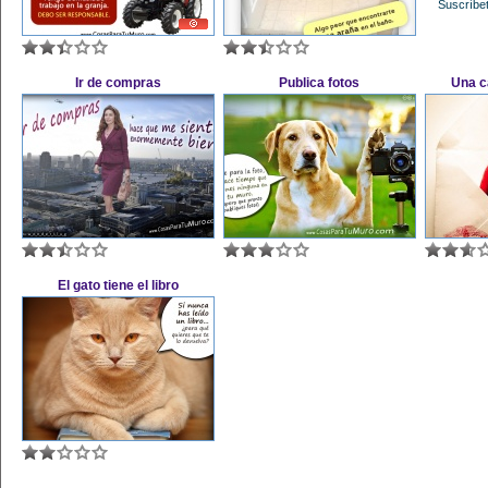
Suscríbet
Ir de compras
Publica fotos
Una c
El gato tiene el libro