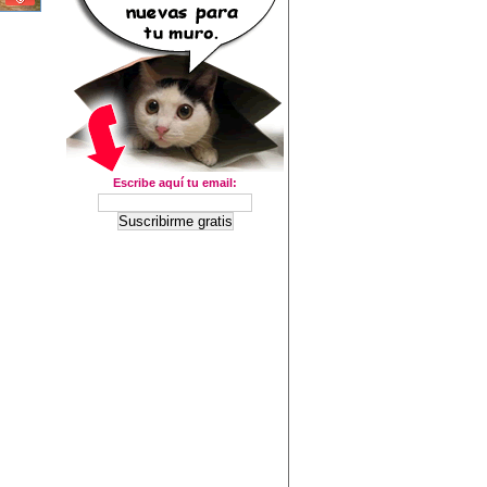
Escribe aquí tu email: