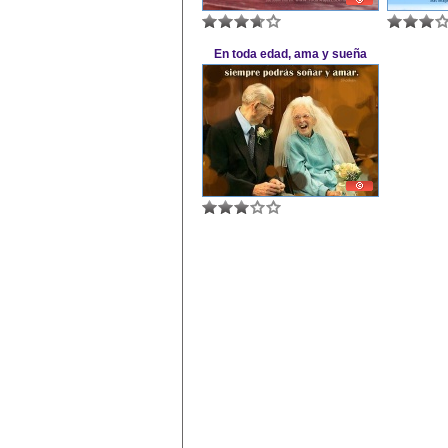
En toda edad, ama y sueña