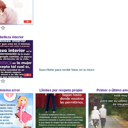
elleza interior
Suscríbete para recibir fotos en tu muro:
 mismo error
Límites por respeto propio
Primer o último am