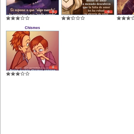
Chismes