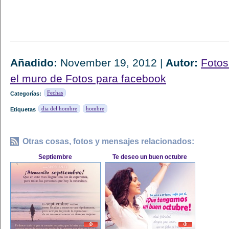
Añadido:
November 19, 2012 |
Autor:
Fotos
el muro de Fotos para facebook
Fechas
Categorías:
dia del hombre
hombre
Etiquetas
Otras cosas, fotos y mensajes relacionados:
Septiembre
Te deseo un buen octubre