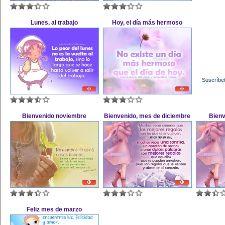
Lunes, al trabajo
Hoy, el día más hermoso
Suscríbet
Bienvenido noviembre
Bienvenido, mes de diciembre
Bienv
Feliz mes de marzo