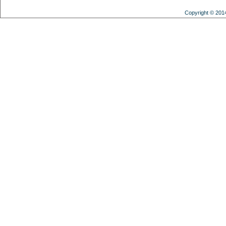
Copyright © 201