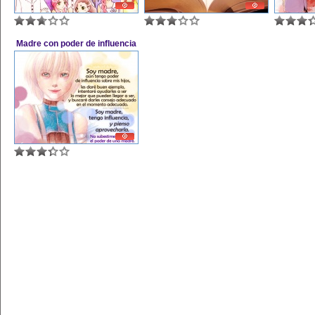
Madre con poder de influencia