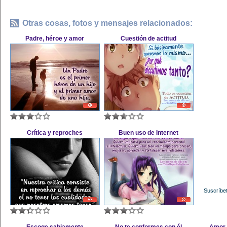
Otras cosas, fotos y mensajes relacionados:
Padre, héroe y amor
Cuestión de actitud
Crítica y reproches
Buen uso de Internet
Suscríbet