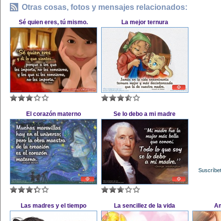
Otras cosas, fotos y mensajes relacionados:
Sé quien eres, tú mismo.
La mejor ternura
El corazón materno
Se lo debo a mi madre
Suscríbet
Las madres y el tiempo
La sencillez de la vida
Am