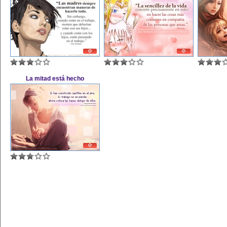
La mitad está hecho