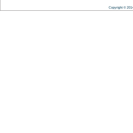
Copyright © 201