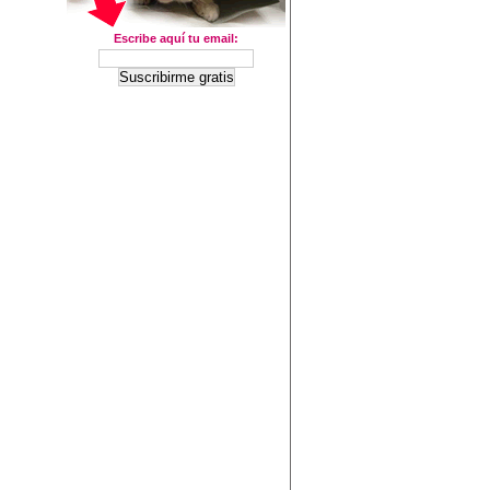
Escribe aquí tu email: