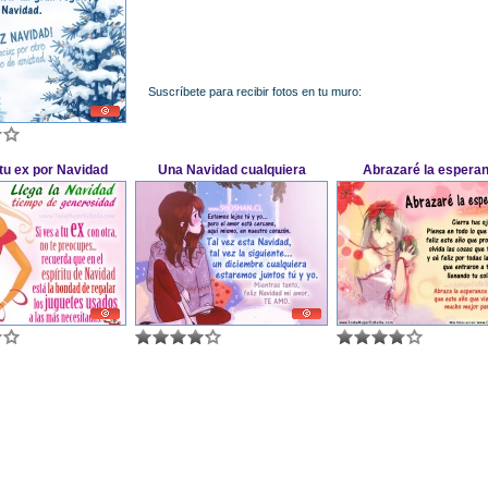
Suscríbete para recibir fotos en tu muro:
tu ex por Navidad
Una Navidad cualquiera
Abrazaré la espera