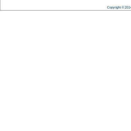
Copyright © 201