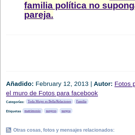
familia política no supon
pareja.
Añadido:
February 12, 2013 |
Autor:
Fotos 
el muro de Fotos para facebook
Toda Mujer es Bella/Relaciones
Familia
Categorías:
matrimonio
suegros
suegra
Etiquetas
Otras cosas, fotos y mensajes relacionados: