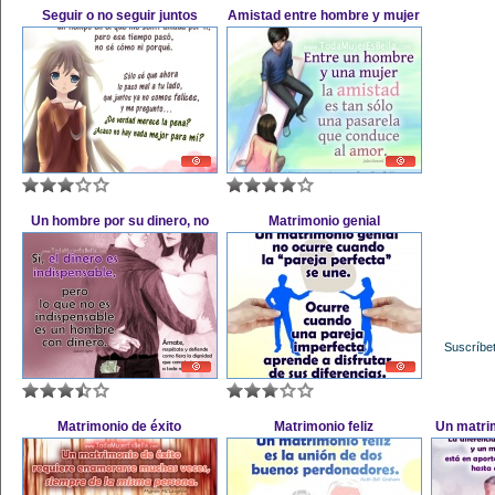
Seguir o no seguir juntos
Amistad entre hombre y mujer
Un hombre por su dinero, no
Matrimonio genial
Suscríbet
Matrimonio de éxito
Matrimonio feliz
Un matri