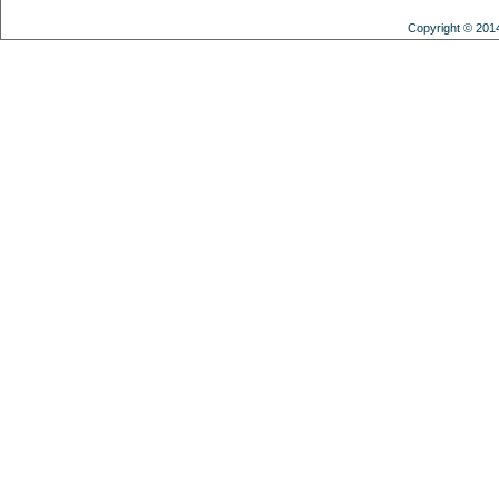
Copyright © 201