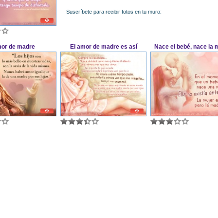
Suscríbete para recibir fotos en tu muro:
or de madre
El amor de madre es así
Nace el bebé, nace la