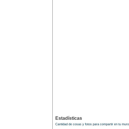
Estadísticas
Cantidad de cosas y fotos para compartir en tu mur