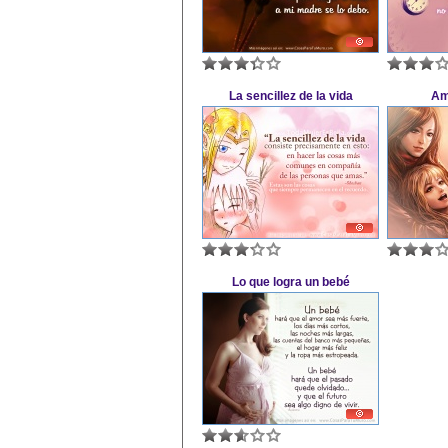
La sencillez de la vida
Am
Lo que logra un bebé