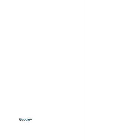
Google+