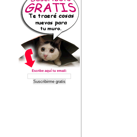
Escribe aquí tu email: