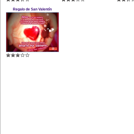
Regalo de San Valentín