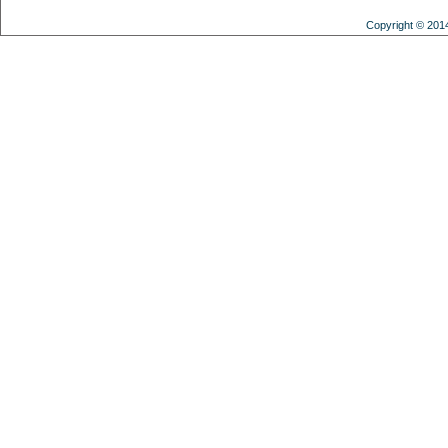
Copyright © 201