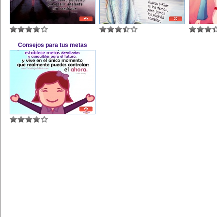
Consejos para tus metas