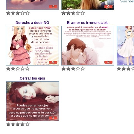
Suscríbet
Derecho a decir NO
El amor es irrenunciable
Cerrar los ojos