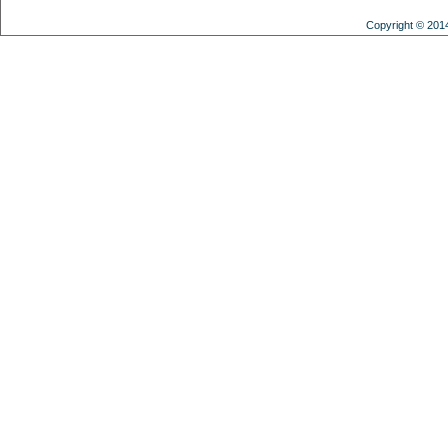
Copyright © 201