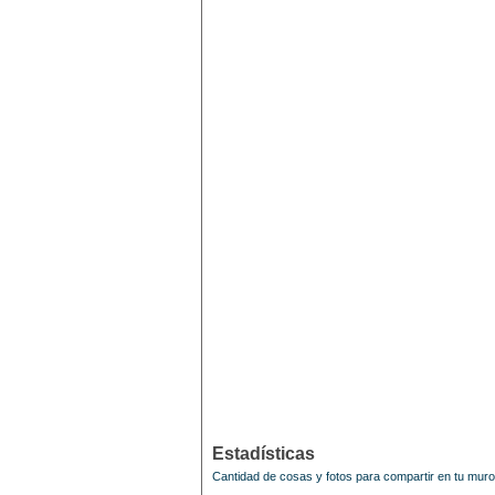
Estadísticas
Cantidad de cosas y fotos para compartir en tu mur