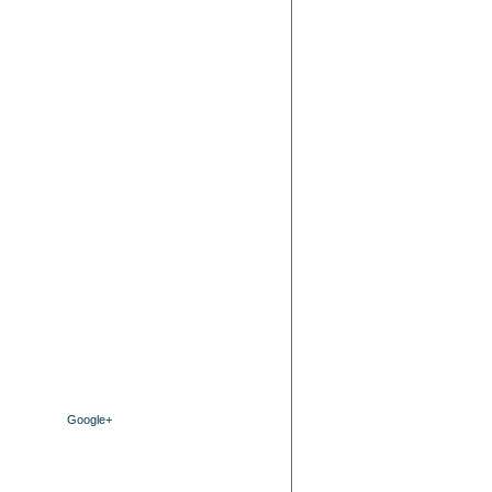
Google+