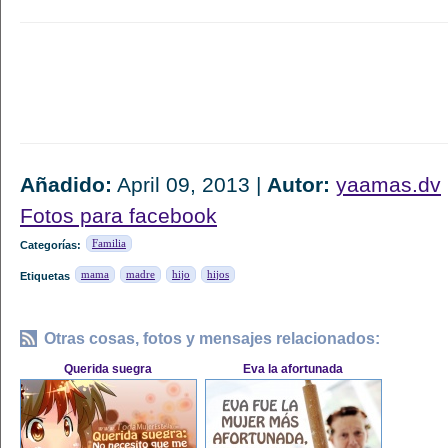
Añadido:
April 09, 2013 |
Autor:
yaamas.dv
Fotos para facebook
Familia
Categorías:
mama
madre
hijo
hijos
Etiquetas
Otras cosas, fotos y mensajes relacionados:
Querida suegra
Eva la afortunada