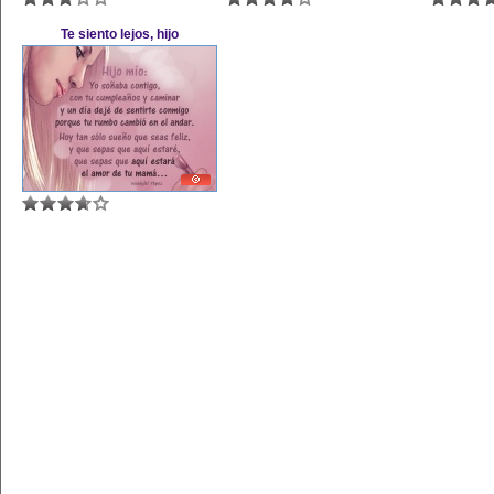
Te siento lejos, hijo