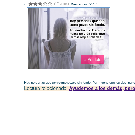
(17 votos)
-
Descargas:
2317
» Ver foto
Hay personas que son como pozos sin fondo. Por mucho que les des, nunca 
Lectura relacionada:
Ayudemos a los demás, pero