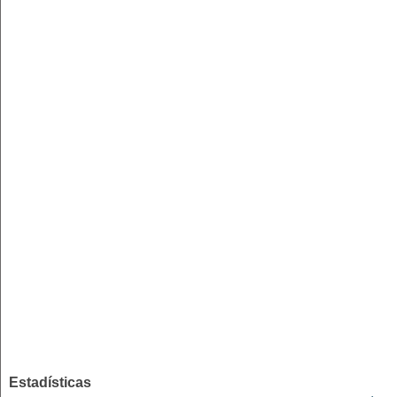
Estadísticas