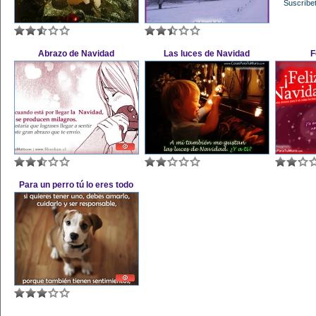
Suscríbet
Abrazo de Navidad
Las luces de Navidad
F
Para un perro tú lo eres todo