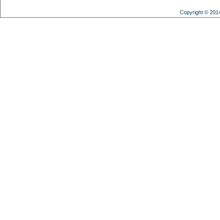
Copyright © 201