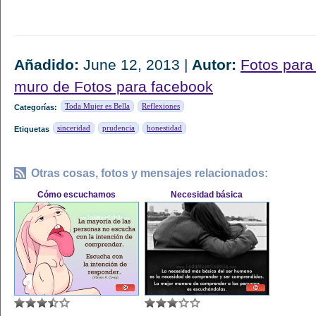
Añadido:
June 12, 2013 |
Autor:
Fotos para
muro de Fotos para facebook
Toda Mujer es Bella
Reflexiones
Categorías:
sinceridad
prudencia
honestidad
Etiquetas
Otras cosas, fotos y mensajes relacionados:
Cómo escuchamos
Necesidad básica