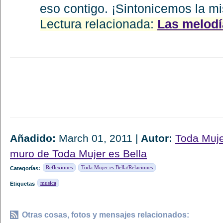
eso contigo. ¡Sintonicemos la m
Lectura relacionada:
Las melodí
Añadido:
March 01, 2011 |
Autor:
Toda Muje
muro de Toda Mujer es Bella
Reflexiones
Toda Mujer es Bella/Relaciones
Categorías:
musica
Etiquetas
Otras cosas, fotos y mensajes relacionados: