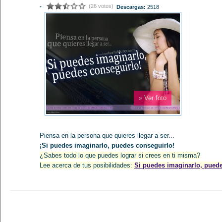
(26 votos)
-
Descargas:
2518
» Ver foto
Piensa en la persona que quieres llegar a ser...
¡Si puedes imaginarlo, puedes conseguirlo!
¿Sabes todo lo que puedes lograr si crees en ti misma?
Lee acerca de tus posibilidades:
Si puedes imaginarlo, puede