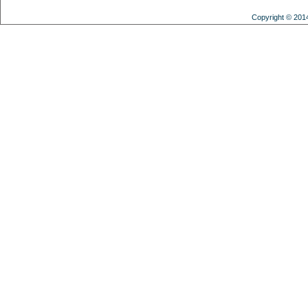
Copyright © 201