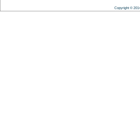
Copyright © 201