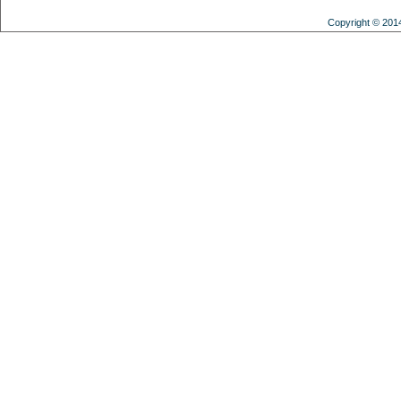
Copyright © 201