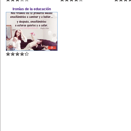
Ironías de la educación