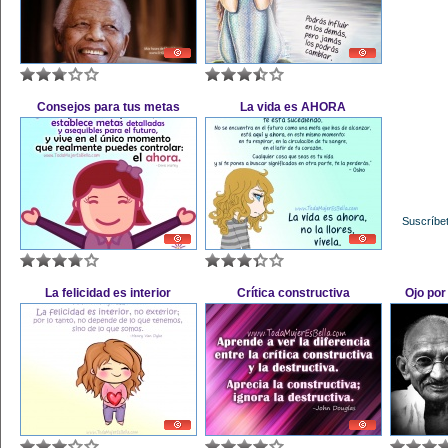
Consejos para tus metas
La vida es AHORA
Suscríbet
La felicidad es interior
Crítica constructiva
Ojo por