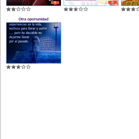
Otra oportunidad