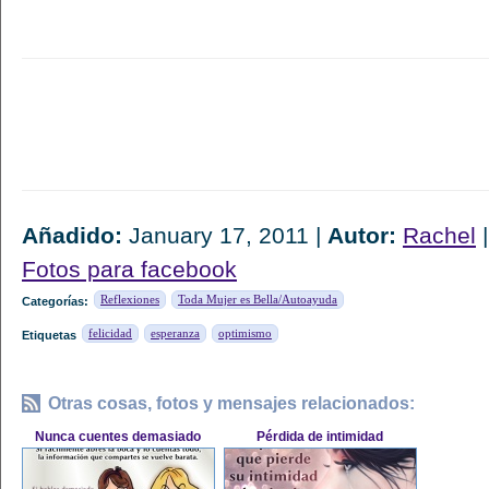
Añadido:
January 17, 2011 |
Autor:
Rachel
Fotos para facebook
Reflexiones
Toda Mujer es Bella/Autoayuda
Categorías:
felicidad
esperanza
optimismo
Etiquetas
Otras cosas, fotos y mensajes relacionados:
Nunca cuentes demasiado
Pérdida de intimidad