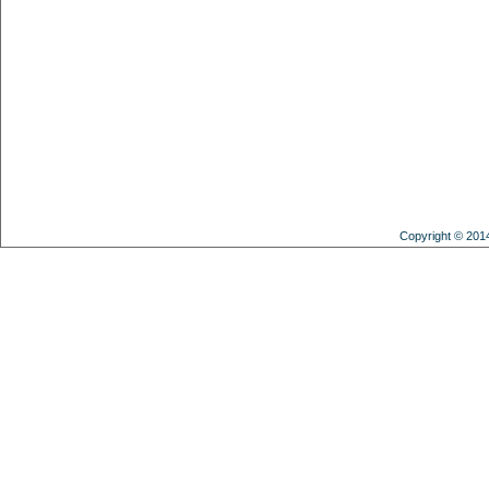
Copyright © 201