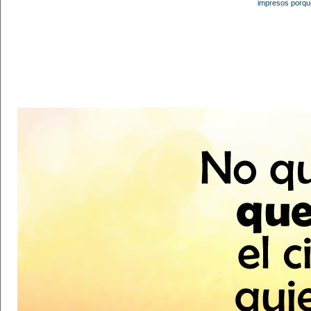
impresos porque