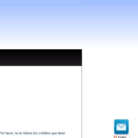
.
 favor, no le retires los créditos que tiene