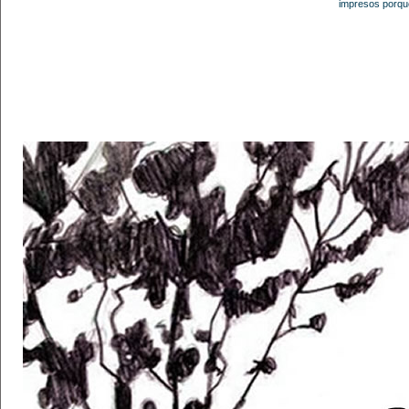
impresos porque