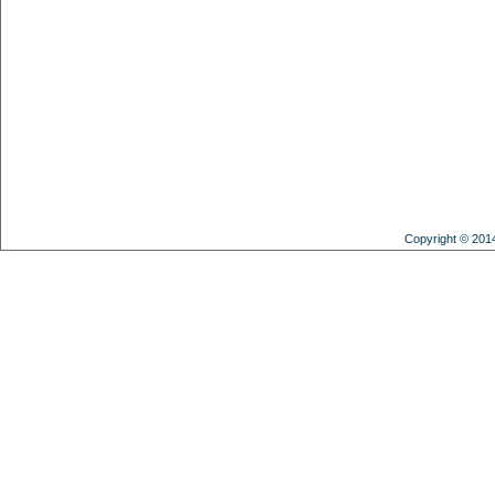
Copyright © 201