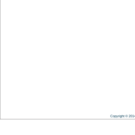
Copyright © 201