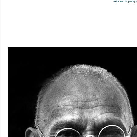
impresos porque