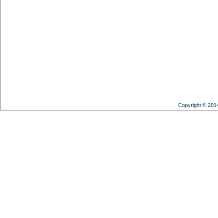
Copyright © 201