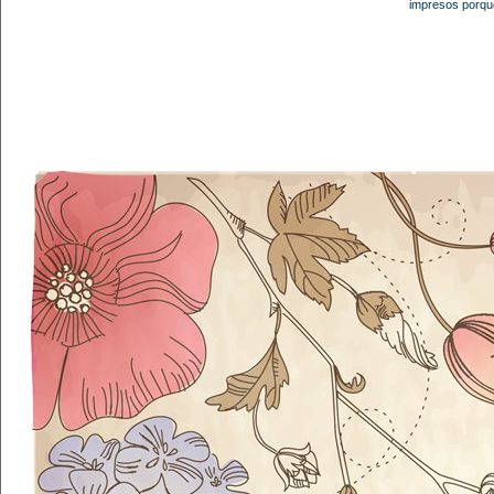
impresos porque