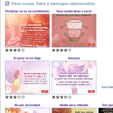
Otras cosas, fotos y mensajes relacionados:
Perdonar no es un sentimiento
Vaso medio lleno o vacío
El amor no se elige
Abrazos
Suscríbet
No por necesidad
Nadie nace odiando
Dar pa