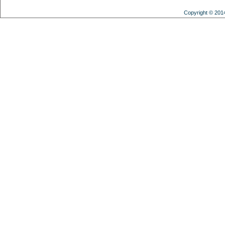
Copyright © 201