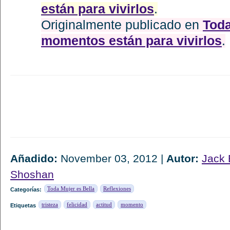
están para vivirlos
.
Originalmente publicado en
Toda
momentos están para vivirlos
.
Añadido:
November 03, 2012 |
Autor:
Jack 
Shoshan
Toda Mujer es Bella
Reflexiones
Categorías:
tristeza
felicidad
actitud
momento
Etiquetas