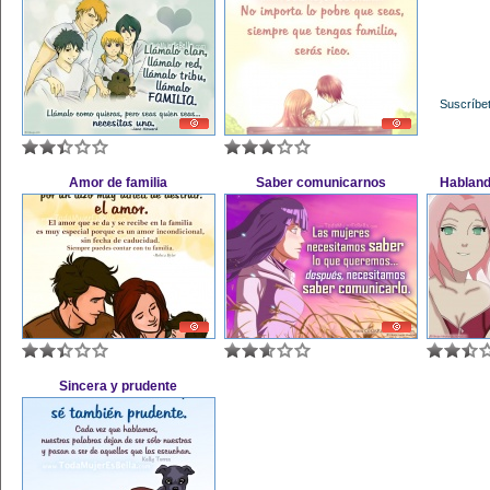
Suscríbet
Amor de familia
Saber comunicarnos
Hablan
Sincera y prudente