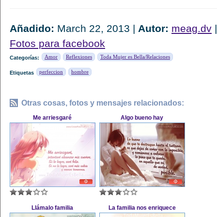
Añadido:
March 22, 2013 |
Autor:
meag.dv
Fotos para facebook
Amor
Reflexiones
Toda Mujer es Bella/Relaciones
Categorías:
perfeccion
hombre
Etiquetas
Otras cosas, fotos y mensajes relacionados:
Me arriesgaré
Algo bueno hay
Llámalo familia
La familia nos enriquece