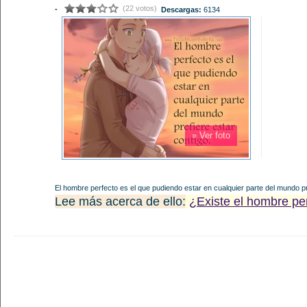
(22 votos)
-
Descargas:
6134
» Ver foto
El hombre perfecto es el que pudiendo estar en cualquier parte del mundo pr
Lee más acerca de ello:
¿Existe el hombre pe