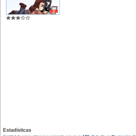
Estadísticas