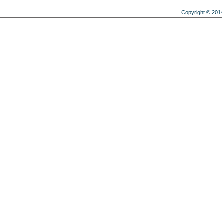
Copyright © 201