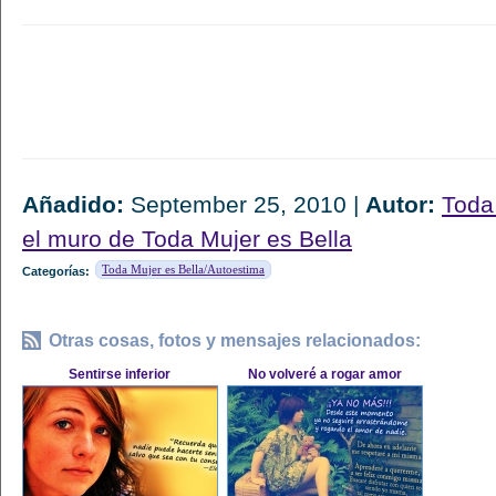
Añadido:
September 25, 2010 |
Autor:
Toda
el muro de Toda Mujer es Bella
Toda Mujer es Bella/Autoestima
Categorías:
Otras cosas, fotos y mensajes relacionados:
Sentirse inferior
No volveré a rogar amor