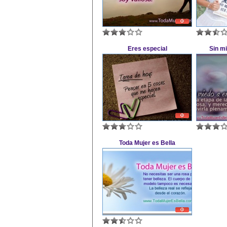
Eres especial
Sin m
Toda Mujer es Bella