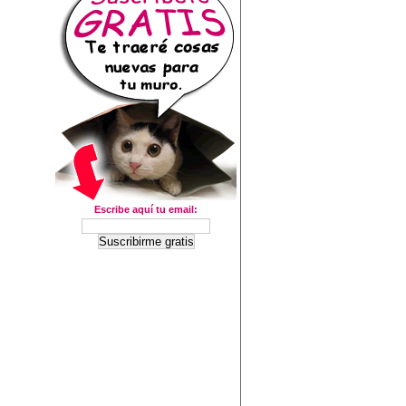
Escribe aquí tu email: