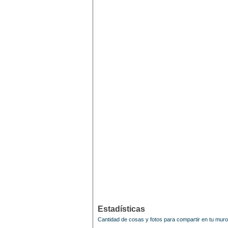
Estadísticas
Cantidad de cosas y fotos para compartir en tu mur