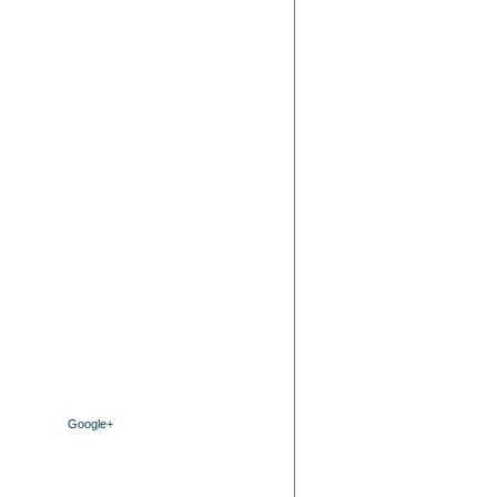
Google+