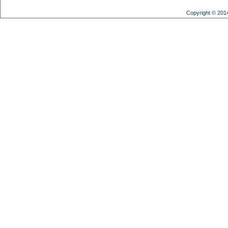
Copyright © 201