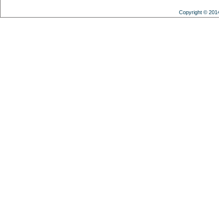
Copyright © 201