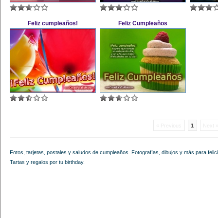
Feliz cumpleaños!
Feliz Cumpleaños
« Previous
1
Next 
Fotos, tarjetas, postales y saludos de cumpleaños. Fotografías, dibujos y más para felic
Tartas y regalos por tu birthday.