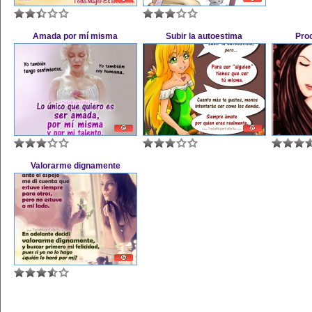
Amada por mí misma
Subir la autoestima
Proc
Valorarme dignamente