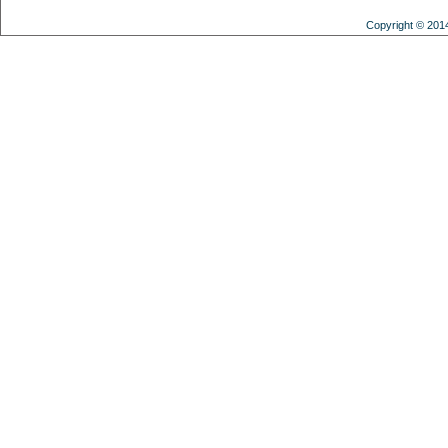
Copyright © 201