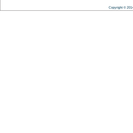
Copyright © 201