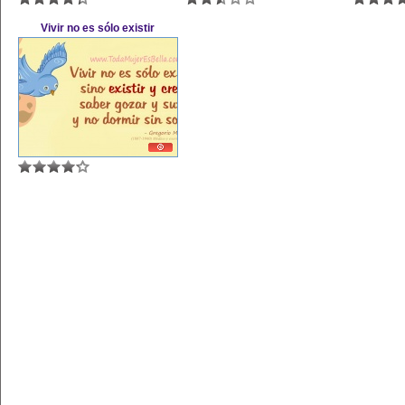
Vivir no es sólo existir