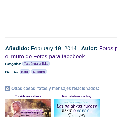
Añadido:
February 19, 2014 |
Autor:
Fotos 
el muro de Fotos para facebook
Toda Mujer es Bella
Categorías:
mujer
autoestima
Etiquetas
Otras cosas, fotos y mensajes relacionados:
Tu vida es valiosa
Tus palabras de hoy