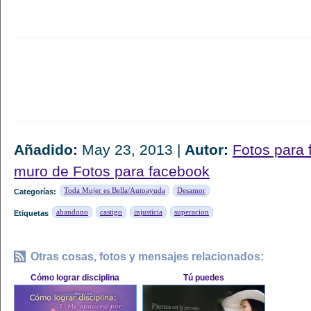
Añadido:
May 23, 2013 |
Autor:
Fotos para
muro de Fotos para facebook
Toda Mujer es Bella/Autoayuda
Desamor
Categorías:
abandono
castigo
injusticia
superacion
Etiquetas
Otras cosas, fotos y mensajes relacionados:
Cómo lograr disciplina
Tú puedes