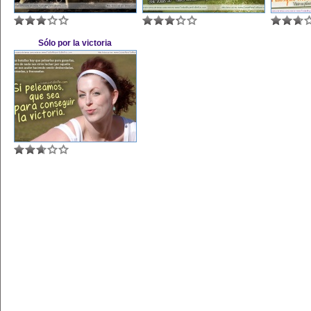
Sólo por la victoria