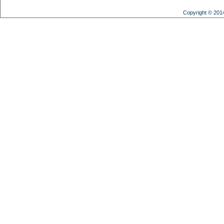
Copyright © 201