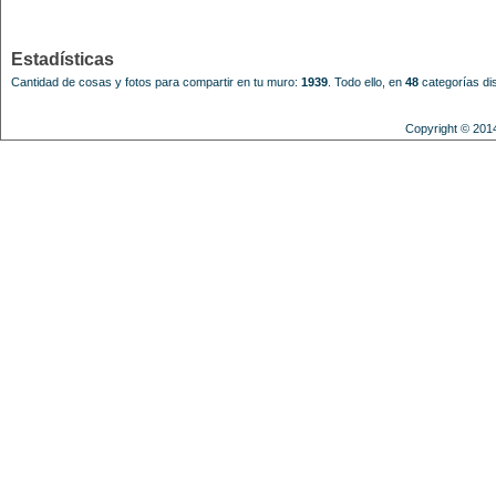
Estadísticas
Cantidad de cosas y fotos para compartir en tu muro:
1939
.
Todo ello, en
48
categorías dis
Copyright © 201