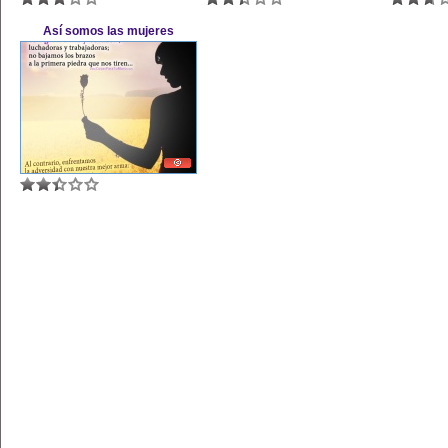
Así somos las mujeres