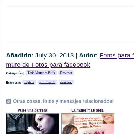
Añadido:
July 30, 2013 |
Autor:
Fotos para 
muro de Fotos para facebook
Toda Mujer es Bella
Desamor
Categorías:
ruptura
sufrimiento
desamor
Etiquetas
Otras cosas, fotos y mensajes relacionados:
Puse una barrera
La mujer más bella