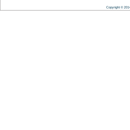
Copyright © 201